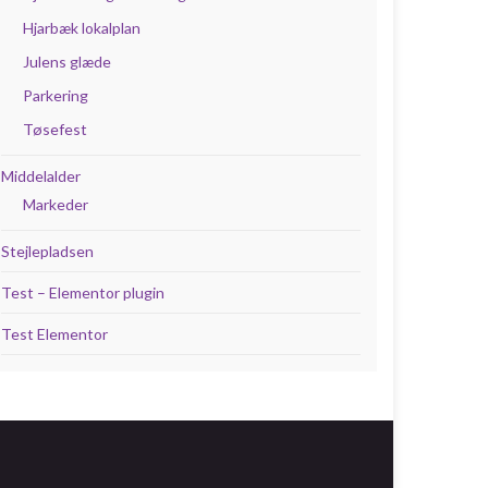
Hjarbæk lokalplan
Julens glæde
Parkering
Tøsefest
Middelalder
Markeder
Stejlepladsen
Test – Elementor plugin
Test Elementor